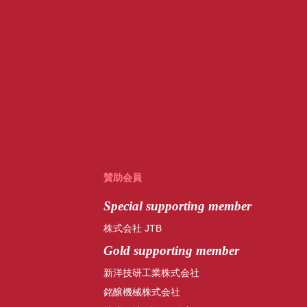
賛助会員
Special
supporting member
株式会社 JTB
Gold supporting member
新洋技研工業株式会社
銘醸機械株式会社