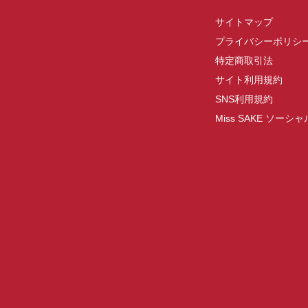
サイトマップ
プライバシーポリシ
特定商取引法
サイト利用規約
SNS利用規約
Miss SAKE ソー