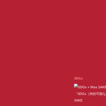
SDGs
「SDGs（持続可能な
SAKE