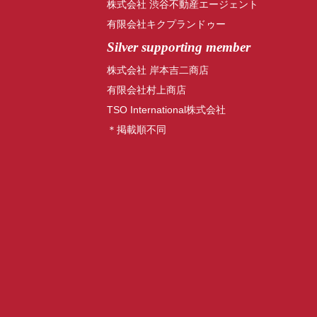
株式会社 渋谷不動産エージェント
有限会社キクプランドゥー
Silver supporting member
株式会社 岸本吉二商店
有限会社村上商店
TSO International株式会社
＊掲載順不同