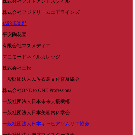
株式会社フォトアンドスタイル
株式会社フジドリームエアラインズ
仏陀倶楽部
平安陶花園
有限会社マスメディア
マニモードネイルカレッジ
株式会社三松
一般財団法人民族衣裳文化普及協会
株式会社ONE to ONE Professional
一般社団法人日本未来支援機構
一般社団法人日本美容内科学会
一般社団法人日本キャビアソムリエ協会
一般社団法人泡盛マイスター協会