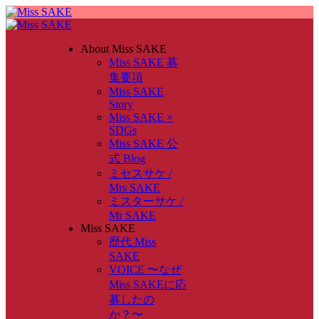
About Miss SAKE
Miss SAKE 募
集要項
Miss SAKE
Story
Miss SAKE ×
SDGs
Miss SAKE 公
式 Blog
ミセスサケ /
Mrs SAKE
ミスターサケ /
Mr SAKE
Miss SAKE
歴代 Miss
SAKE
VOICE 〜なぜ
Miss SAKEに応
募したの
か？〜