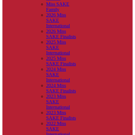
Miss SAKE
Family
2026 Miss
SAKE
International
2026 Miss
SAKE Finalists
2025 Miss
SAKE
International
2025 Miss
SAKE Finalists
2024 Miss
SAKE
International
2024 Miss
SAKE Finalists
2023 Miss
SAKE
International
2023 Miss
SAKE Finalists
2022 Miss
SAKE
International