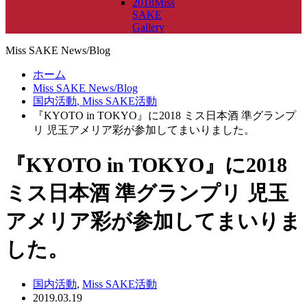
2018Miss
SAKE
Gallery
Miss SAKE News/Blog
ホーム
Miss SAKE News/Blog
国内活動
,
Miss SAKE活動
『KYOTO in TOKYO』に2018 ミス日本酒 準グランプ
リ 児玉アメリア彩が参加してまいりました。
『KYOTO in TOKYO』に2018
ミス日本酒 準グランプリ 児玉
アメリア彩が参加してまいりま
した。
国内活動
,
Miss SAKE活動
2019.03.19