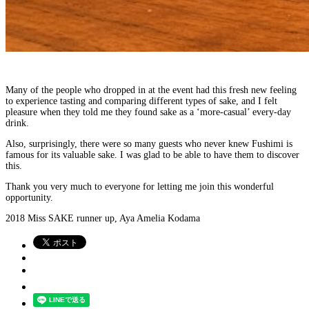
Many of the people who dropped in at the event had this fresh new feeling
to experience tasting and comparing different types of sake, and I felt
pleasure when they told me they found sake as a ‘more-casual’ every-day
drink.
Also, surprisingly, there were so many guests who never knew Fushimi is
famous for its valuable sake. I was glad to be able to have them to discover
this.
Thank you very much to everyone for letting me join
this wonderful
opportunity.
2018 Miss SAKE runner up, Aya Amelia Kodama