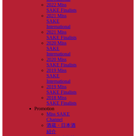
2022 Miss
SAKE Finalists
2021 Miss
SAKE
International
2021 Miss
SAKE Finalists
2020 Miss
SAKE
International
2020 Miss
SAKE Finalists
2019 Miss
SAKE
International
2019 Miss
SAKE Finalists
2018 Miss
SAKE Finalists
Promotion
Miss SAKE
Channel
酒蔵・日本酒
紹介