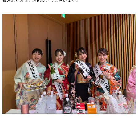
賞された方々、おめでとうございます。