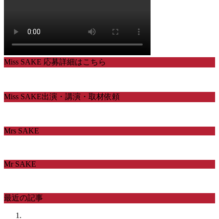
Miss SAKE 応募詳細はこちら
Miss SAKE出演・講演・取材依頼
Mrs SAKE
Mr SAKE
最近の記事