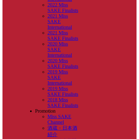
2022 Miss
SAKE Finalists
2021 Miss
SAKE
International
2021 Miss
SAKE Finalists
2020 Miss
SAKE
International
2020 Miss
SAKE Finalists
2019 Miss
SAKE
International
2019 Miss
SAKE Finalists
2018 Miss
SAKE Finalists
Promotion
Miss SAKE
Channel
酒蔵・日本酒
紹介