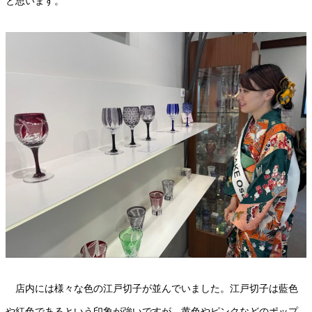
と思います。
店内には様々な色の江戸切子が並んでいました。江戸切子は藍色
や紅色であるという印象が強いですが、黄色やピンクなどのポップ