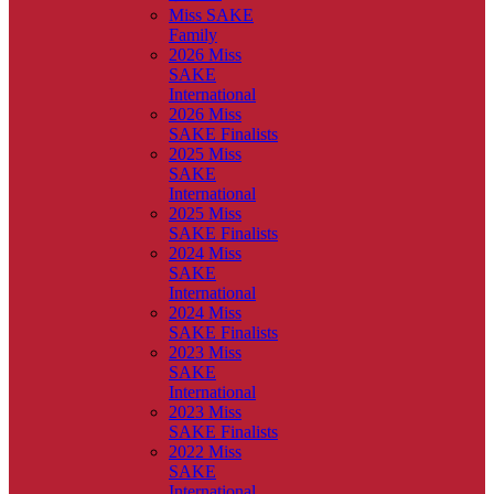
Miss SAKE
Family
2026 Miss
SAKE
International
2026 Miss
SAKE Finalists
2025 Miss
SAKE
International
2025 Miss
SAKE Finalists
2024 Miss
SAKE
International
2024 Miss
SAKE Finalists
2023 Miss
SAKE
International
2023 Miss
SAKE Finalists
2022 Miss
SAKE
International