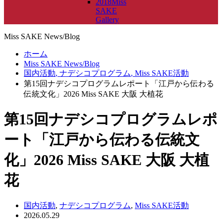
2018Miss
SAKE
Gallery
Miss SAKE News/Blog
ホーム
Miss SAKE News/Blog
国内活動
,
ナデシコプログラム
,
Miss SAKE活動
第15回ナデシコプログラムレポート「江戸から伝わる
伝統文化」2026 Miss SAKE 大阪 大植花
第15回ナデシコプログラムレポ
ート「江戸から伝わる伝統文
化」2026 Miss SAKE 大阪 大植
花
国内活動
,
ナデシコプログラム
,
Miss SAKE活動
2026.05.29