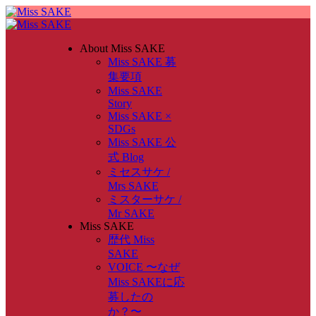
About Miss SAKE
Miss SAKE 募
集要項
Miss SAKE
Story
Miss SAKE ×
SDGs
Miss SAKE 公
式 Blog
ミセスサケ /
Mrs SAKE
ミスターサケ /
Mr SAKE
Miss SAKE
歴代 Miss
SAKE
VOICE 〜なぜ
Miss SAKEに応
募したの
か？〜