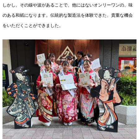
しかし、その線や波があることで、他にはないオンリーワンの、味
のある和紙になります。伝統的な製造法を体験できた、貴重な機会
をいただくことができました。