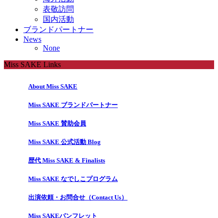
表敬訪問
国内活動
ブランドパートナー
News
None
Miss SAKE Links
About Miss SAKE
Miss SAKE ブランドパートナー
Miss SAKE 賛助会員
Miss SAKE 公式活動 Blog
歴代 Miss SAKE & Finalists
Miss SAKE なでしこプログラム
出演依頼・お問合せ（Contact Us）
Miss SAKEパンフレット