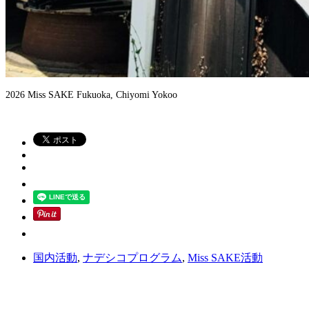
2026 Miss SAKE Fukuoka, Chiyomi Yokoo
国内活動
,
ナデシコプログラム
,
Miss SAKE活動