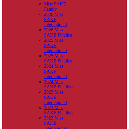
Miss SAKE
Family
2026 Miss
SAKE
International
2026 Miss
SAKE Finalists
2025 Miss
SAKE
International
2025 Miss
SAKE Finalists
2024 Miss
SAKE
International
2024 Miss
SAKE Finalists
2023 Miss
SAKE
International
2023 Miss
SAKE Finalists
2022 Miss
SAKE
International