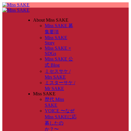
About Miss SAKE
Miss SAKE 募
集要項
Miss SAKE
Story
Miss SAKE ×
SDGs
Miss SAKE 公
式 Blog
ミセスサケ /
Mrs SAKE
ミスターサケ /
Mr SAKE
Miss SAKE
歴代 Miss
SAKE
VOICE 〜なぜ
Miss SAKEに応
募したの
か？〜