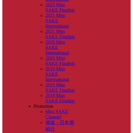
2022 Miss
SAKE Finalists
2021 Miss
SAKE
International
2021 Miss
SAKE Finalists
2020 Miss
SAKE
International
2020 Miss
SAKE Finalists
2019 Miss
SAKE
International
2019 Miss
SAKE Finalists
2018 Miss
SAKE Finalists
Promotion
Miss SAKE
Channel
酒蔵・日本酒
紹介