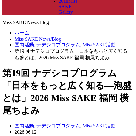
2018Miss
SAKE
Gallery
Miss SAKE News/Blog
ホーム
Miss SAKE News/Blog
国内活動
,
ナデシコプログラム
,
Miss SAKE活動
第19回 ナデシコプログラム「日本をもっと広く知る—
泡盛とは」2026 Miss SAKE 福岡 横尾ちよみ
第19回 ナデシコプログラム
「日本をもっと広く知る—泡盛
とは」2026 Miss SAKE 福岡 横
尾ちよみ
国内活動
,
ナデシコプログラム
,
Miss SAKE活動
2026.06.12