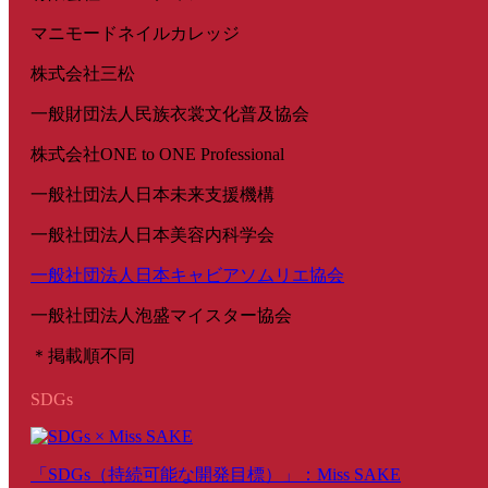
マニモードネイルカレッジ
株式会社三松
一般財団法人民族衣裳文化普及協会
株式会社ONE to ONE Professional
一般社団法人日本未来支援機構
一般社団法人日本美容内科学会
一般社団法人日本キャビアソムリエ協会
一般社団法人泡盛マイスター協会
＊掲載順不同
SDGs
「SDGs（持続可能な開発目標）」：Miss SAKE