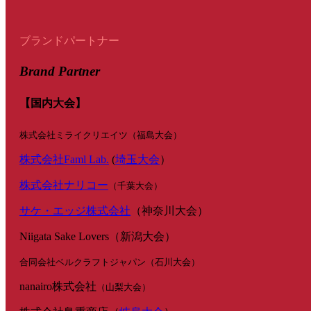
ブランドパートナー
Brand Partner
【国内大会】
株式会社ミライクリエイツ（福島大会）
株式会社Faml Lab.
(
埼玉大会
）
株式会社ナリコー
（千葉大会）
サケ・エッジ株式会社
（神奈川大会）
Niigata Sake Lovers（新潟大会）
合同会社ベルクラフトジャパン（石川大会）
nanairo株式会社
（山梨大会）