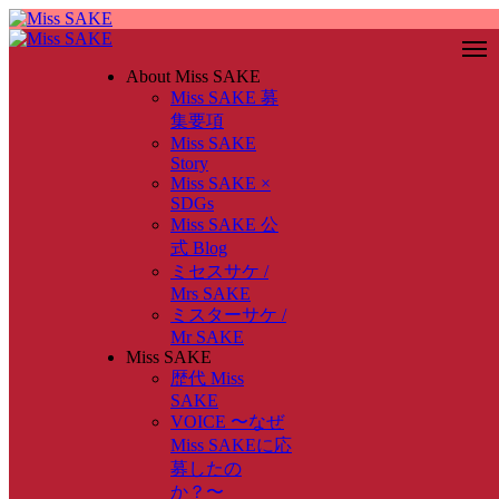
About Miss SAKE
Miss SAKE 募
集要項
Miss SAKE
Story
Miss SAKE ×
SDGs
Miss SAKE 公
式 Blog
ミセスサケ /
Mrs SAKE
ミスターサケ /
Mr SAKE
Miss SAKE
歴代 Miss
SAKE
VOICE 〜なぜ
Miss SAKEに応
募したの
か？〜