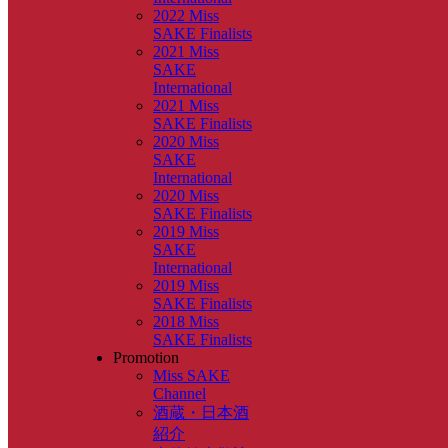
2022 Miss
SAKE Finalists
2021 Miss
SAKE
International
2021 Miss
SAKE Finalists
2020 Miss
SAKE
International
2020 Miss
SAKE Finalists
2019 Miss
SAKE
International
2019 Miss
SAKE Finalists
2018 Miss
SAKE Finalists
Promotion
Miss SAKE
Channel
酒蔵・日本酒
紹介