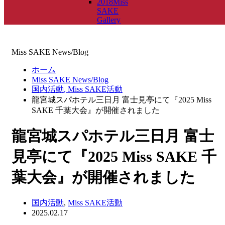
2018Miss
SAKE
Gallery
Miss SAKE News/Blog
ホーム
Miss SAKE News/Blog
国内活動
,
Miss SAKE活動
龍宮城スパホテル三日月 富士見亭にて『2025 Miss
SAKE 千葉大会』が開催されました
龍宮城スパホテル三日月 富士
見亭にて『2025 Miss SAKE 千
葉大会』が開催されました
国内活動
,
Miss SAKE活動
2025.02.17