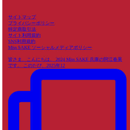
サイトマップ
プライバシーポリシー
特定商取引法
サイト利用規約
SNS利用規約
Miss SAKE ソーシャルメディアポリシー
皆さま、こんにちは。 2024 Miss SAKE 兵庫の阿江春果
です。 このたび、2025年12