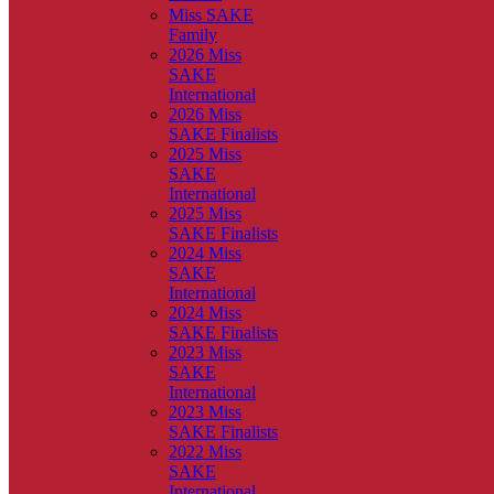
Miss SAKE
Family
2026 Miss
SAKE
International
2026 Miss
SAKE Finalists
2025 Miss
SAKE
International
2025 Miss
SAKE Finalists
2024 Miss
SAKE
International
2024 Miss
SAKE Finalists
2023 Miss
SAKE
International
2023 Miss
SAKE Finalists
2022 Miss
SAKE
International