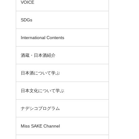
VOICE
SDGs
International Contents
酒蔵・日本酒紹介
日本酒について学ぶ
日本文化について学ぶ
ナデシコプログラム
Miss SAKE Channel