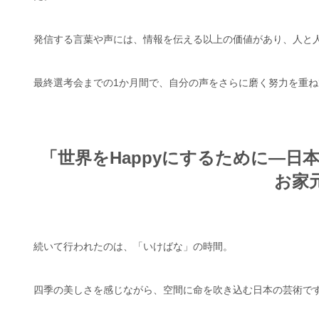
発信する言葉や声には、情報を伝える以上の価値があり、人と
最終選考会までの1か月間で、自分の声をさらに磨く努力を重
「世界をHappyにするために—
お家
続いて行われたのは、「いけばな」の時間。
四季の美しさを感じながら、空間に命を吹き込む日本の芸術で