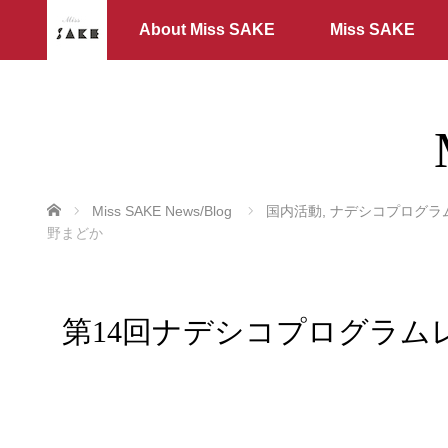
About Miss SAKE
Miss SAKE
ホーム
Miss SAKE News/Blog
国内活動
,
ナデシコプログラ
野まどか
第14回ナデシコプログラム