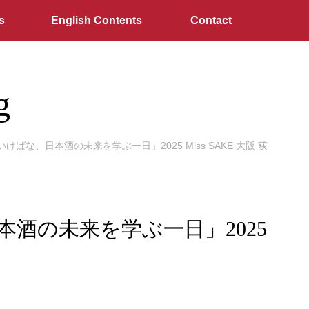
s
English Contents
Contact
g
な、日本酒の未来を学ぶ一日」2025 Miss SAKE 大阪 荻
酒の未来を学ぶ一日」2025