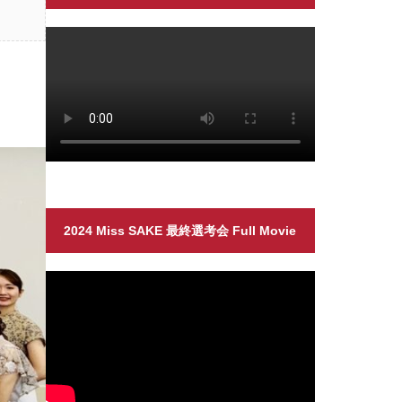
2024 Miss SAKE 最終選考会 Full Movie