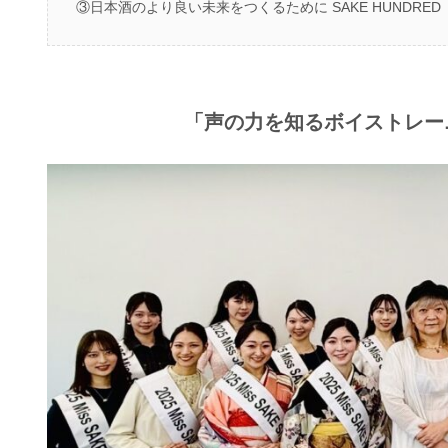
③日本酒のより良い未来をつくるために SAKE HUNDRED（
「声の力を知るボイストレー