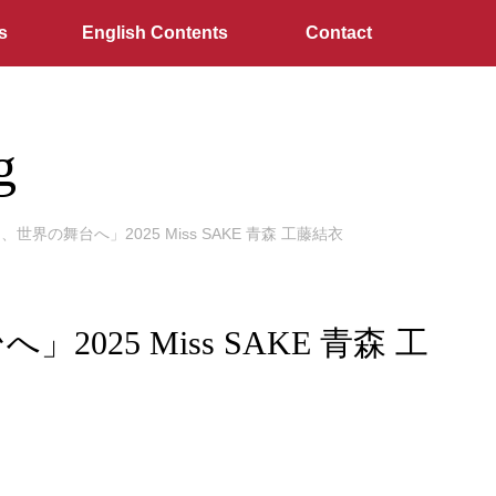
s
English Contents
Contact
g
の舞台へ」2025 Miss SAKE 青森 工藤結衣
5 Miss SAKE 青森 工