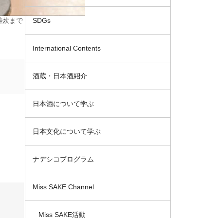
雑炊まで
SDGs
International Contents
酒蔵・日本酒紹介
日本酒について学ぶ
日本文化について学ぶ
ナデシコプログラム
Miss SAKE Channel
Miss SAKE活動