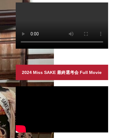
2024 Miss SAKE 最終選考会 Full Movie