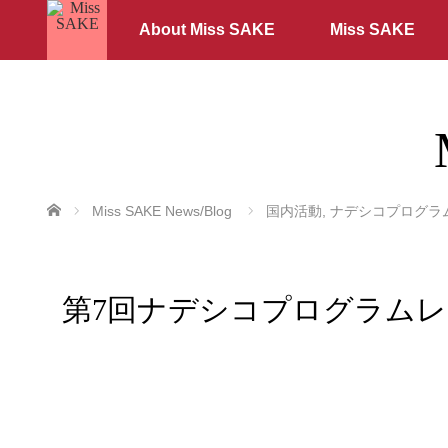
About Miss SAKE
Miss SAKE
ホーム
Miss SAKE News/Blog
国内活動
,
ナデシコプログラ
第7回ナデシコプログラムレポー