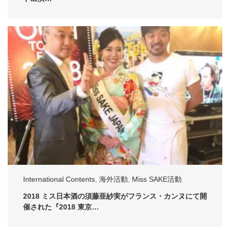
International Contents
,
海外活動
,
Miss SAKE活動
2018 ミス日本酒の須藤亜紗実がフランス・カンヌにて開
催された『2018 東京…