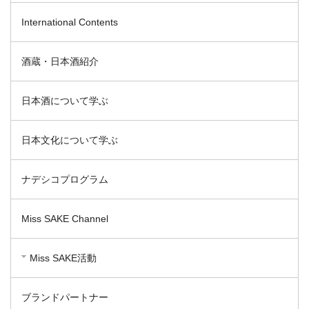
International Contents
酒蔵・日本酒紹介
日本酒について学ぶ
日本文化について学ぶ
ナデシコプログラム
Miss SAKE Channel
Miss SAKE活動
ブランドパートナー