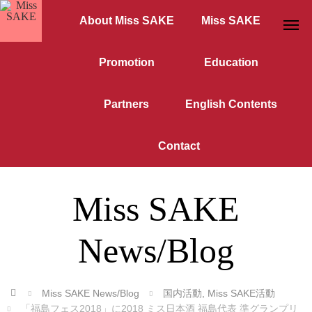
About Miss SAKE
Miss SAKE
Promotion
Education
Partners
English Contents
Contact
Miss SAKE
News/Blog
ホーム
Miss SAKE News/Blog
国内活動
,
Miss SAKE活動
「福島フェス2018」に2018 ミス日本酒 福島代表 準グランプリ