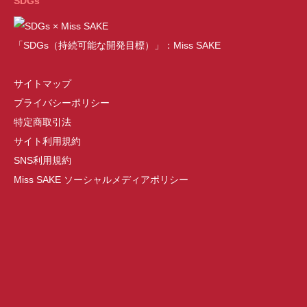
SDGs
「SDGs（持続可能な開発目標）」：Miss SAKE
サイトマップ
プライバシーポリシー
特定商取引法
サイト利用規約
SNS利用規約
Miss SAKE ソーシャルメディアポリシー