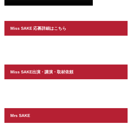
Miss SAKE 応募詳細はこちら
Miss SAKE出演・講演・取材依頼
Mrs SAKE