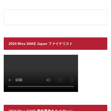
2024 Miss SAKE Japan ファイナリスト