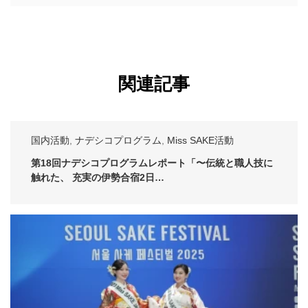
関連記事
国内活動
,
ナデシコプログラム
,
Miss SAKE活動
第18回ナデシコプログラムレポート「〜伝統と職人技に
触れた、 充実の伊勢合宿2日…