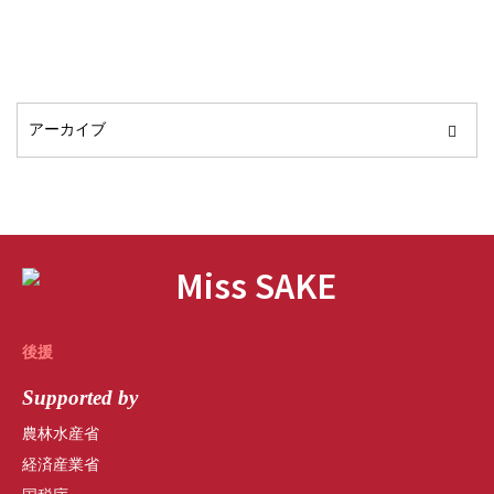
後援
Supported by
農林水産省
経済産業省