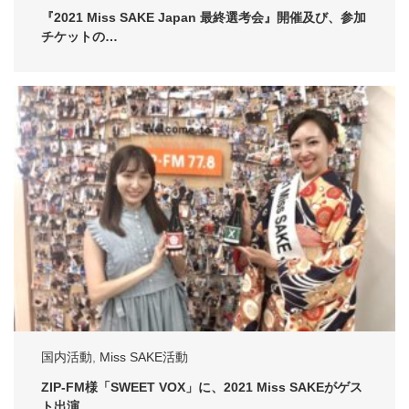
『2021 Miss SAKE Japan 最終選考会』開催及び、参加
チケットの…
国内活動
,
Miss SAKE活動
ZIP-FM様「SWEET VOX」に、2021 Miss SAKEがゲス
ト出演…