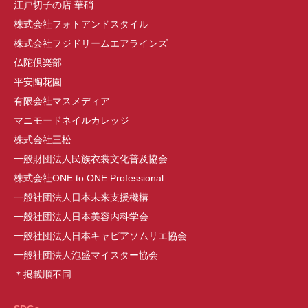
江戸切子の店 華硝
株式会社フォトアンドスタイル
株式会社フジドリームエアラインズ
仏陀倶楽部
平安陶花園
有限会社マスメディア
マニモードネイルカレッジ
株式会社三松
一般財団法人民族衣裳文化普及協会
株式会社ONE to ONE Professional
一般社団法人日本未来支援機構
一般社団法人日本美容内科学会
一般社団法人日本キャビアソムリエ協会
一般社団法人泡盛マイスター協会
＊掲載順不同