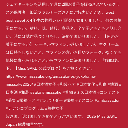
皆さま、明けましておめでとうございます。 2025 Miss SAKE
Japan 館農知里です。