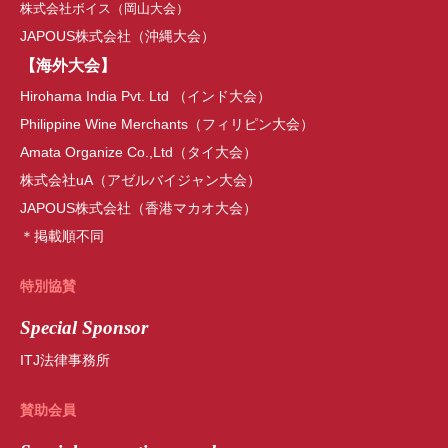
株式会社ボイス
（岡山大会）
JAPOUS株式会社（沖縄大会）
【海外大会】
Hirohama India Pvt. Ltd （インド大会）
Philippine Wine Merchants（フィリピン大会）
Amata Organize Co.,Ltd（タイ大会）
株式会社uA（アゼルバイジャン大会）
JAPOUS株式会社（香港マカオ大会）
＊掲載順不同
特別協賛
Special Sponsor
ITJ法律事務所
賛助会員