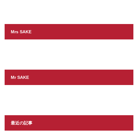
Mrs SAKE
Mr SAKE
最近の記事