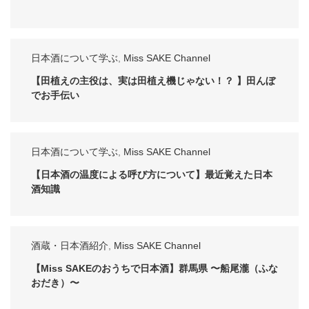
日本酒について学ぶ
,
Miss SAKE Channel
【田植えの主役は、実は田植え機じゃない！？ 】田んぼ
でお手伝い
日本酒について学ぶ
,
Miss SAKE Channel
【日本酒の温度による呼び方について】最近覚えた日本
酒知識
酒蔵・日本酒紹介
,
Miss SAKE Channel
【Miss SAKEのおうちで日本酒】群馬県 〜船尾瀧（ふな
おだき）〜