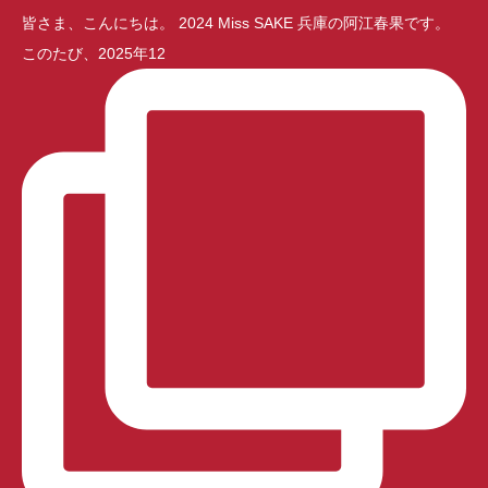
皆さま、こんにちは。 2024 Miss SAKE 兵庫の阿江春果です。
このたび、2025年12