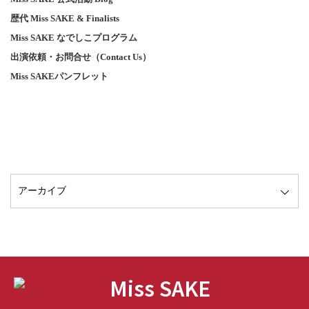
歴代 Miss SAKE & Finalists
Miss SAKE なでしこプログラム
出演依頼・お問合せ（Contact Us）
Miss SAKEパンフレット