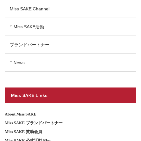
Miss SAKE Channel
Miss SAKE活動
ブランドパートナー
News
Miss SAKE Links
About Miss SAKE
Miss SAKE ブランドパートナー
Miss SAKE 賛助会員
Miss SAKE 公式活動 Blog