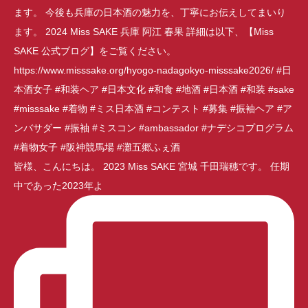
皆様、こんにちは。 2023 Miss SAKE 宮城 千田瑞穂です。 任期
中であった2023年よ