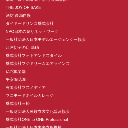
THE JOY OF SAKE
酒坊 多満自慢
ダイドードリンコ株式会社
NPO日本の祭りネットワーク
一般社団法人日本モデルエージェンシー協会
江戸切子の店 華硝
株式会社フォトアンドスタイル
株式会社フジドリームエアラインズ
仏陀倶楽部
平安陶花園
有限会社マスメディア
マニモードネイルカレッジ
株式会社三松
一般財団法人民族衣裳文化普及協会
株式会社ONE to ONE Professional
一般社団法人日本未来支援機構