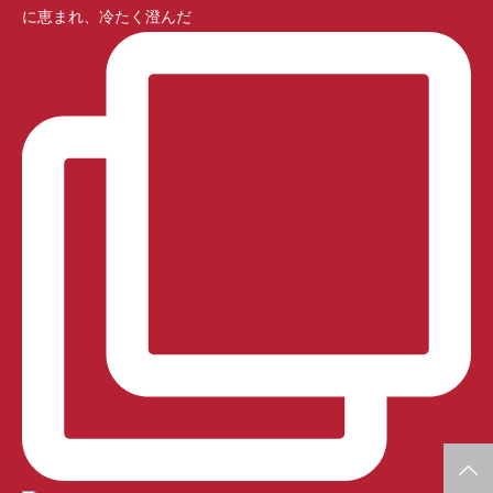
に恵まれ、冷たく澄んだ