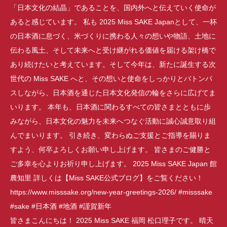
皆さまこんにちは！ 2025 Miss SAKE 福岡 松口理子です。 晴天