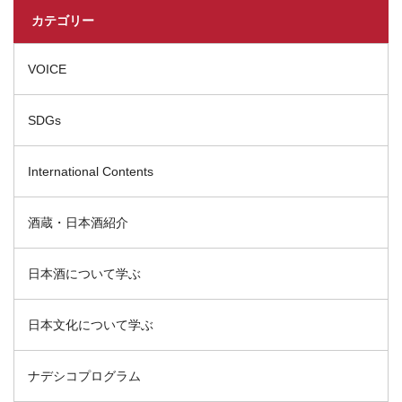
カテゴリー
VOICE
SDGs
International Contents
酒蔵・日本酒紹介
日本酒について学ぶ
日本文化について学ぶ
ナデシコプログラム