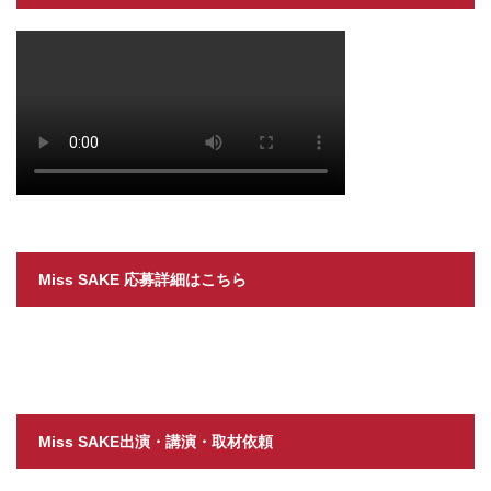
Miss SAKE 応募詳細はこちら
Miss SAKE出演・講演・取材依頼