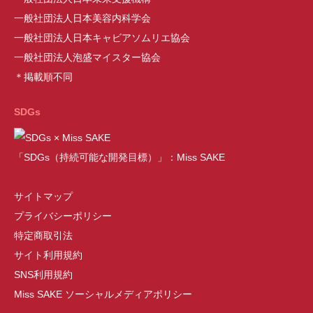
一般社団法人日本美容内科学会
一般社団法人日本キャビアソムリエ協会
一般社団法人泡盛マイスター協会
＊掲載順不同
SDGs
「SDGs（持続可能な開発目標）」：Miss SAKE
サイトマップ
プライバシーポリシー
特定商取引法
サイト利用規約
SNS利用規約
Miss SAKE ソーシャルメディアポリシー