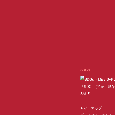
SDGs
「SDGs（持続可能な
SAKE
サイトマップ