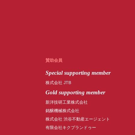
賛助会員
Special
supporting member
株式会社 JTB
Gold supporting member
新洋技研工業株式会社
銘醸機械株式会社
株式会社 渋谷不動産エージェント
有限会社キクプランドゥー