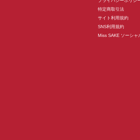
プライバシーポリシ
特定商取引法
サイト利用規約
SNS利用規約
Miss SAKE ソー