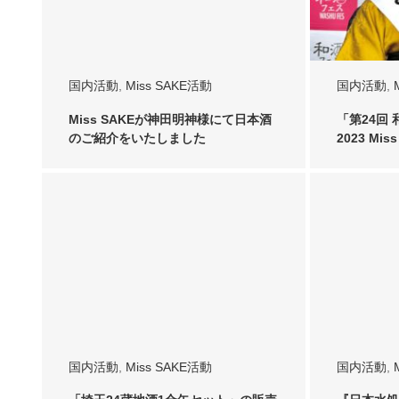
国内活動
,
Miss SAKE活動
国内活動
,
Miss SAKEが神田明神様にて日本酒
「第24回
のご紹介をいたしました
2023 Mi
国内活動
,
Miss SAKE活動
国内活動
,