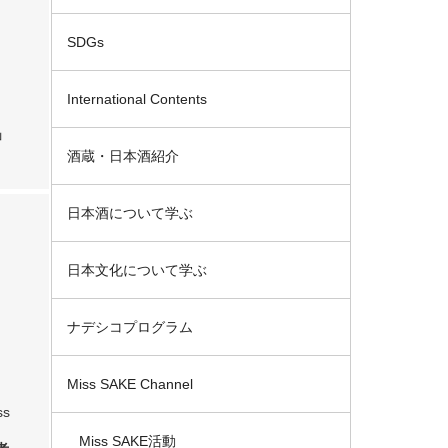
SDGs
International Contents
」
…
酒蔵・日本酒紹介
日本酒について学ぶ
日本文化について学ぶ
ナデシコプログラム
Miss SAKE Channel
ss
Miss SAKE活動