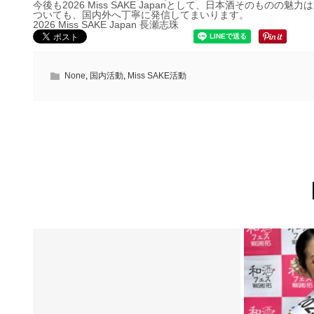
今後も2026 Miss SAKE Japanとして、日本酒その
ついても、国内外へ丁寧に発信してまいります。
2026 Miss SAKE Japan 長瀬志珠
None
,
国内活動
,
Miss SAKE活動