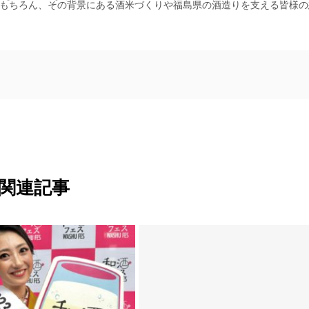
ものの魅力はもちろん、その背景にある酒米づくりや福島県の酒造りを支える皆様
関連記事