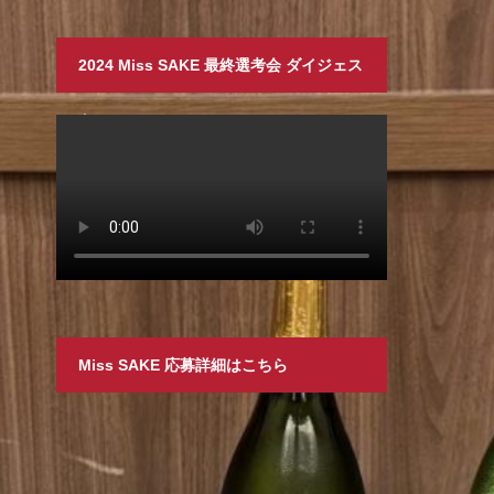
2024 Miss SAKE 最終選考会 ダイジェス
ト
Miss SAKE 応募詳細はこちら