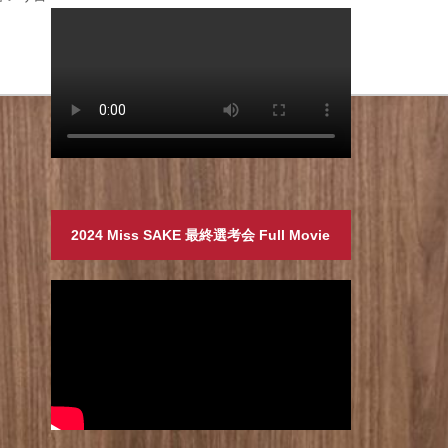
2024 Miss SAKE 最終選考会 Full Movie