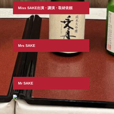
Miss SAKE出演・講演・取材依頼
Mrs SAKE
Mr SAKE