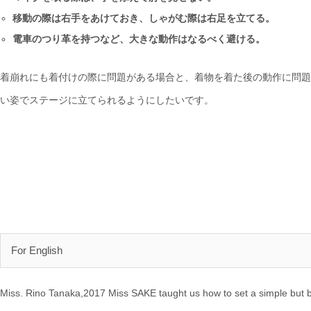
移動の際は右手をあけておき、しゃがむ際は右足を立てる。
電車のつり革を持つなど、大きな動作はなるべく避ける。
着崩れにも着付けの際に問題がある場合と、着物を着た後の動作に問題
い姿でステージに立てられるようにしたいです。
For English
Miss. Rino Tanaka,2017 Miss SAKE taught us how to set a simple but bea