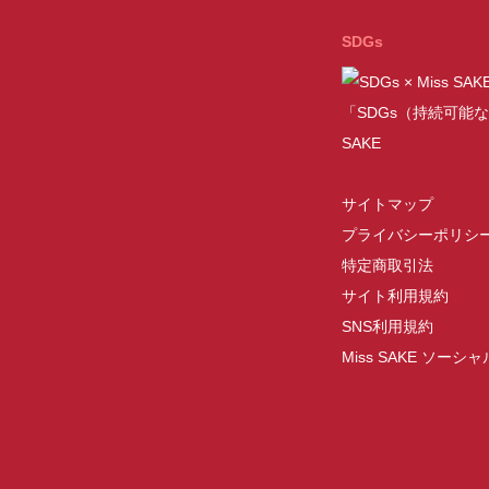
SDGs
「SDGs（持続可能な
SAKE
サイトマップ
プライバシーポリシ
特定商取引法
サイト利用規約
SNS利用規約
Miss SAKE ソー