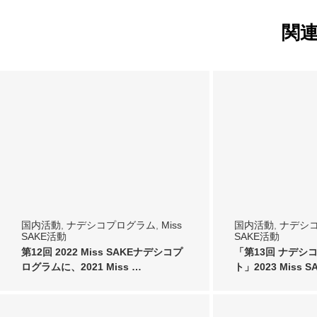
関
国内活動
,
ナデシコプログラム
,
Miss
国内活動
,
ナデシ
SAKE活動
SAKE活動
第12回 2022 Miss SAKEナデシコプ
「第13回 ナデシ
ログラムに、2021 Miss …
ト」2023 Miss 