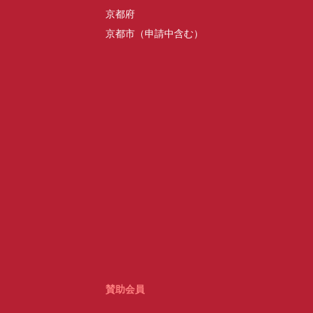
京都府
京都市（申請中含む）
賛助会員