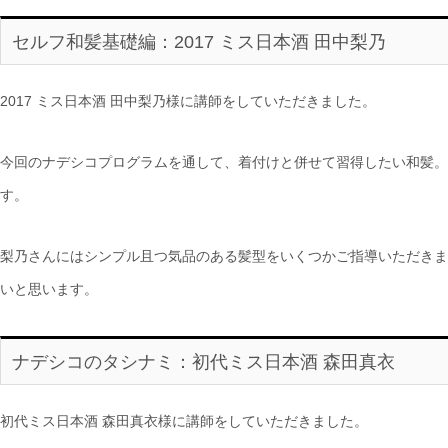
セルフ和髪基礎編：2017 ミス日本酒 田中梨乃
2017 ミス日本酒 田中梨乃様に講師をしていただきました。
今回のナデシコプログラムを通して、着付けと併せて習得したい和髪。
す。
梨乃さんにはシンプル且つ気品のある髪型をいくつかご指導いただきま
いと思います。
ナデシコのタシナミ：初代ミス日本酒 森田真衣
初代ミス日本酒 森田真衣様に講師をしていただきました。