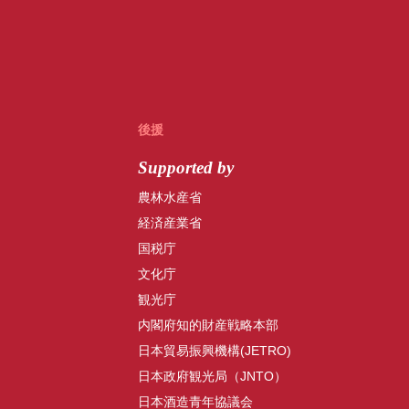
後援
Supported by
農林水産省
経済産業省
国税庁
文化庁
観光庁
内閣府知的財産戦略本部
日本貿易振興機構(JETRO)
日本政府観光局（JNTO）
日本酒造青年協議会