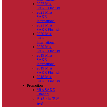
2022 Miss
SAKE Finalists
2021 Miss
SAKE
International
2021 Miss
SAKE Finalists
2020 Miss
SAKE
International
2020 Miss
SAKE Finalists
2019 Miss
SAKE
International
2019 Miss
SAKE Finalists
2018 Miss
SAKE Finalists
Promotion
Miss SAKE
Channel
酒蔵・日本酒
紹介