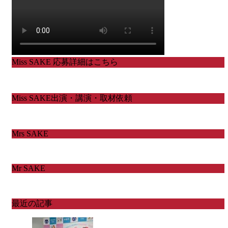
Miss SAKE 応募詳細はこちら
Miss SAKE出演・講演・取材依頼
Mrs SAKE
Mr SAKE
最近の記事