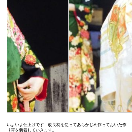
いよいよ仕上げです！改良枕を使ってあらかじめ作っておいた作
り帯を装着していきます。