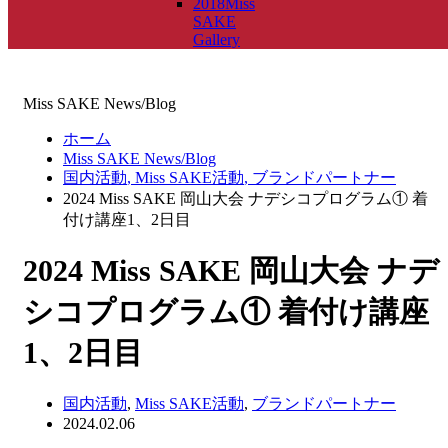
2018Miss
SAKE
Gallery
Miss SAKE News/Blog
ホーム
Miss SAKE News/Blog
国内活動
,
Miss SAKE活動
,
ブランドパートナー
2024 Miss SAKE 岡山大会 ナデシコプログラム① 着
付け講座1、2日目
2024 Miss SAKE 岡山大会 ナデ
シコプログラム① 着付け講座
1、2日目
国内活動
,
Miss SAKE活動
,
ブランドパートナー
2024.02.06