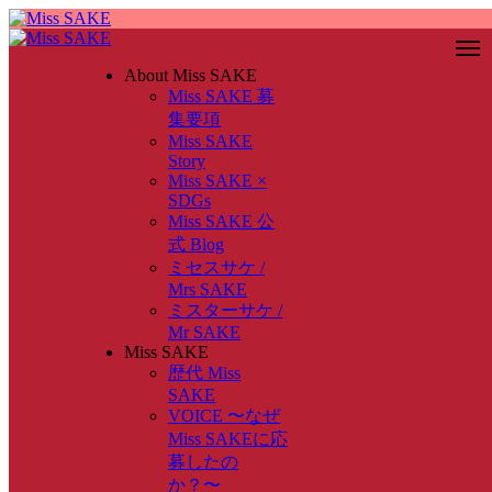
About Miss SAKE
Miss SAKE 募
集要項
Miss SAKE
Story
Miss SAKE ×
SDGs
Miss SAKE 公
式 Blog
ミセスサケ /
Mrs SAKE
ミスターサケ /
Mr SAKE
Miss SAKE
歴代 Miss
SAKE
VOICE 〜なぜ
Miss SAKEに応
募したの
か？〜