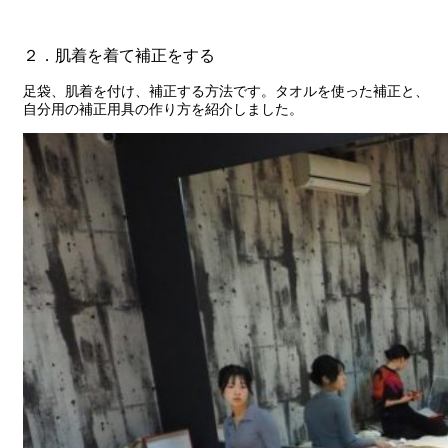
２．肌着を着て補正をする
足袋、肌着を付け、補正する方法です。タオルを使った補正と、
自分用の補正用具の作り方を紹介しました。