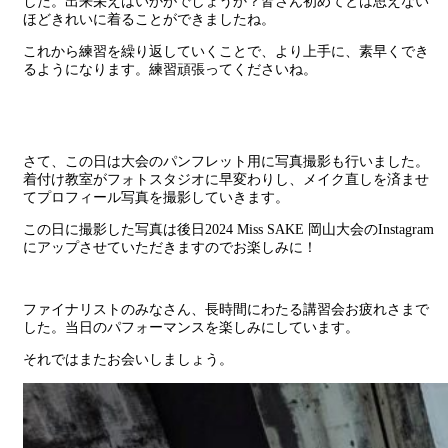
した。出来栄えはいかがでしょうか？皆さん初めてとは思えない
ほどきれいに着ることができましたね。
これから練習を繰り返していくことで、より上手に、素早くでき
るようになります。練習頑張ってくださいね。
さて、この日は大会のパンフレット用に写真撮影も行いました。
着付け教室がフォトスタジオに早変わりし、メイク直しを済ませ
てプロフィール写真を撮影していきます。
この日に撮影した写真は後日2024 Miss SAKE 岡山大会のInstagram
にアップさせていただきますのでお楽しみに！
ファイナリストのみなさん、長時間にわたる講習会お疲れさまで
した。当日のパフォーマンスを楽しみにしています。
それではまたお会いしましょう。