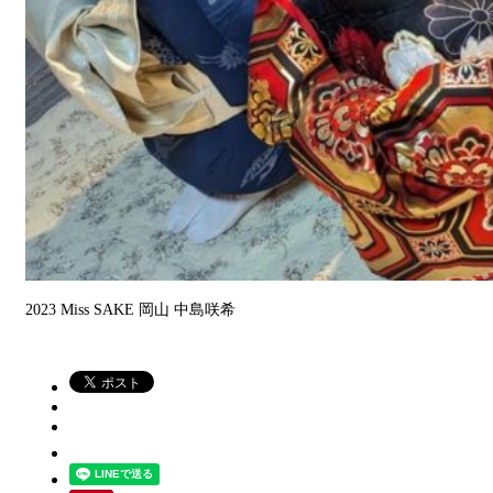
2023 Miss SAKE 岡山 中島咲希