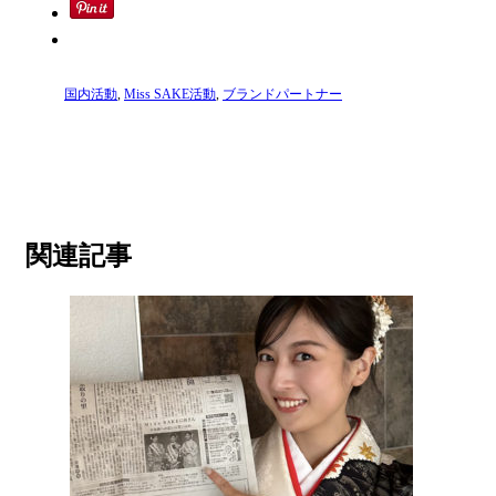
国内活動
,
Miss SAKE活動
,
ブランドパートナー
関連記事