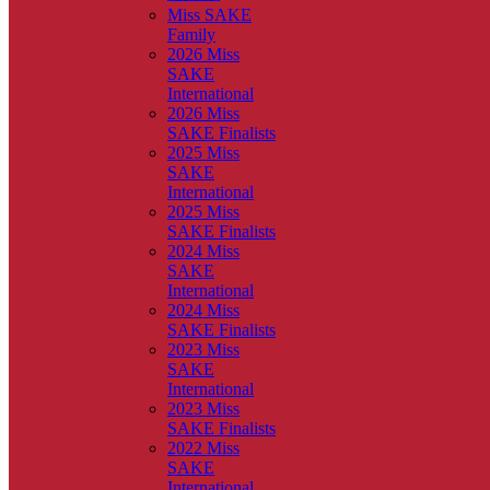
Miss SAKE
Family
2026 Miss
SAKE
International
2026 Miss
SAKE Finalists
2025 Miss
SAKE
International
2025 Miss
SAKE Finalists
2024 Miss
SAKE
International
2024 Miss
SAKE Finalists
2023 Miss
SAKE
International
2023 Miss
SAKE Finalists
2022 Miss
SAKE
International