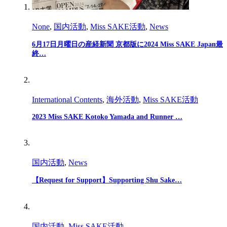
None
,
国内活動
,
Miss SAKE活動
,
News
6月17日月曜日の産経新聞 京都版に2024 Miss SAKE Japan最
終…
International Contents
,
海外活動
,
Miss SAKE活動
2023 Miss SAKE Kotoko Yamada and Runner …
国内活動
,
News
【Request for Support】Supporting Shu Sake…
国内活動
,
Miss SAKE活動