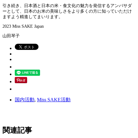
引き続き、日本酒と日本の米・食文化の魅力を発信するアンバサダ
ーとして、日本のお米の美味しさをより多くの方に知っていただけ
ますよう精進してまいります。
2023 Miss SAKE Japan
山田琴子
国内活動
,
Miss SAKE活動
関連記事