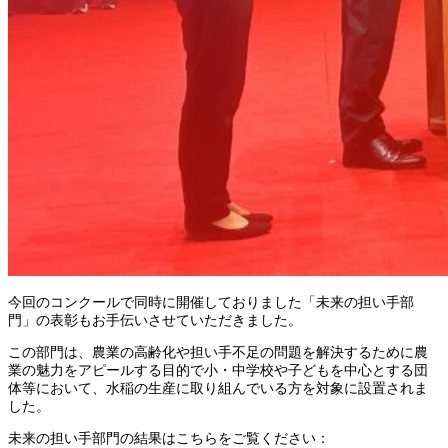
今回のコンクールで同時に開催しておりました「未来の担い手部
門」の表彰もお手伝いさせていただきました。
この部門は、農業の高齢化や担い手不足の問題を解決するために農
業の魅力をアピールする目的で小・中学校や子どもを中心とする団
体等において、水稲の生産に取り組んでいる方を対象に設置されま
した。
未来の担い手部門の結果はこちらをご覧ください：