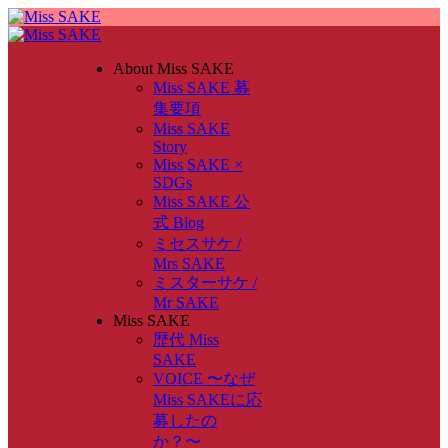
About Miss SAKE
Miss SAKE 募
集要項
Miss SAKE
Story
Miss SAKE ×
SDGs
Miss SAKE 公
式 Blog
ミセスサケ /
Mrs SAKE
ミスターサケ /
Mr SAKE
Miss SAKE
歴代 Miss
SAKE
VOICE 〜なぜ
Miss SAKEに応
募したの
か？〜