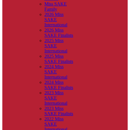
Miss SAKE
Family
2026 Miss
SAKE
International
2026 Miss
SAKE Finalists
2025 Miss
SAKE
International
2025 Miss
SAKE Finalists
2024 Miss
SAKE
International
2024 Miss
SAKE Finalists
2023 Miss
SAKE
International
2023 Miss
SAKE Finalists
2022 Miss
SAKE
International