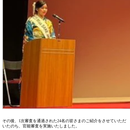
その後、1次審査を通過された24名の皆さまのご紹介をさせていただ
いたのち、官能審査を実施いたしました。