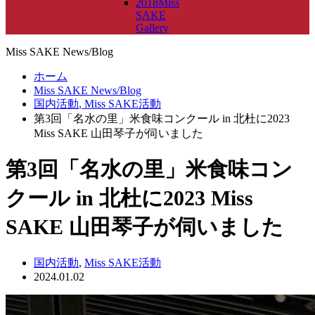
2018Miss
SAKE
Gallery
Miss SAKE News/Blog
ホーム
Miss SAKE News/Blog
国内活動
,
Miss SAKE活動
第3回「名水の里」米食味コンクール in 北杜に2023
Miss SAKE 山田琴子が伺いました
第3回「名水の里」米食味コン
クール in 北杜に2023 Miss
SAKE 山田琴子が伺いました
国内活動
,
Miss SAKE活動
2024.01.02