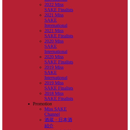
2022 Miss
SAKE Finalists
2021 Miss
SAKE
International
2021 Miss
SAKE Finalists
2020 Miss
SAKE
International
2020 Miss
SAKE Finalists
2019 Miss
SAKE
International
2019 Miss
SAKE Finalists
2018 Miss
SAKE Finalists
Promotion
Miss SAKE
Channel
酒蔵・日本酒
紹介