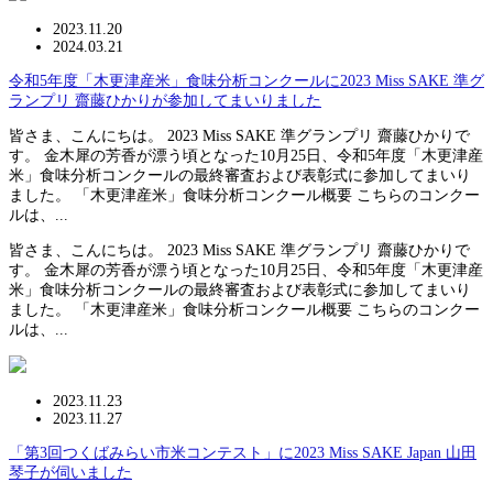
2023.11.20
2024.03.21
令和5年度「木更津産米」食味分析コンクールに2023 Miss SAKE 準グ
ランプリ 齋藤ひかりが参加してまいりました
皆さま、こんにちは。 2023 Miss SAKE 準グランプリ 齋藤ひかりで
す。 金木犀の芳香が漂う頃となった10月25日、令和5年度「木更津産
米」食味分析コンクールの最終審査および表彰式に参加してまいり
ました。 「木更津産米」食味分析コンクール概要 こちらのコンクー
ルは、...
皆さま、こんにちは。 2023 Miss SAKE 準グランプリ 齋藤ひかりで
す。 金木犀の芳香が漂う頃となった10月25日、令和5年度「木更津産
米」食味分析コンクールの最終審査および表彰式に参加してまいり
ました。 「木更津産米」食味分析コンクール概要 こちらのコンクー
ルは、...
2023.11.23
2023.11.27
「第3回つくばみらい市米コンテスト」に2023 Miss SAKE Japan 山田
琴子が伺いました