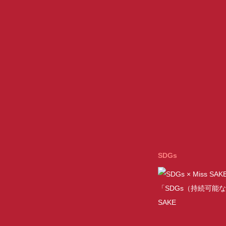
SDGs
「SDGs（持続可能な
SAKE