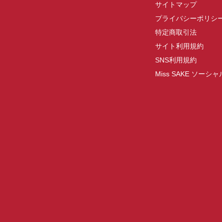
サイトマップ
プライバシーポリシ
特定商取引法
サイト利用規約
SNS利用規約
Miss SAKE ソー