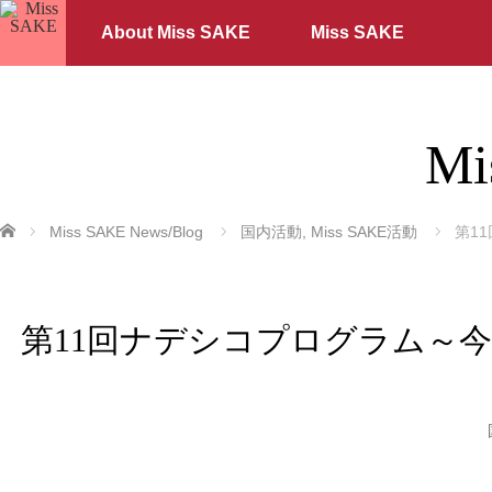
About Miss SAKE
Miss SAKE
Mi
ホーム
Miss SAKE News/Blog
国内活動
,
Miss SAKE活動
第11
第11回ナデシコプログラム～今後の