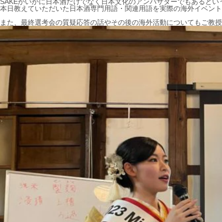
SAKEがいかに日本酒だけでなく日本文化のアンバサダーでもあるとい
本日教えていただいた日本酒専門用語・関連用語を実際の海外イベント
また、最終選考会の質疑応答の話やその後の海外活動についてもご教授