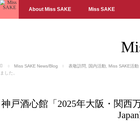
About Miss SAKE
Miss SAKE
Mi
ホーム
Miss SAKE News/Blog
表敬訪問
,
国内活動
,
Miss SAKE活動
ました。
神戸酒心館「2025年大阪・関西万
Ja