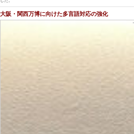
した。
大阪・関西万博に向けた多言語対応の強化