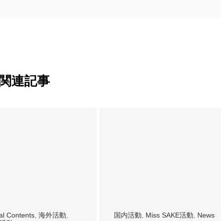
関連記事
al Contents
,
海外活動
,
国内活動
,
Miss SAKE活動
,
News