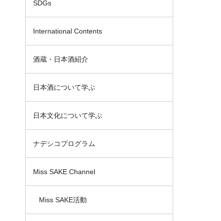
SDGs
International Contents
酒蔵・日本酒紹介
日本酒について学ぶ
日本文化について学ぶ
ナデシコプログラム
Miss SAKE Channel
Miss SAKE活動