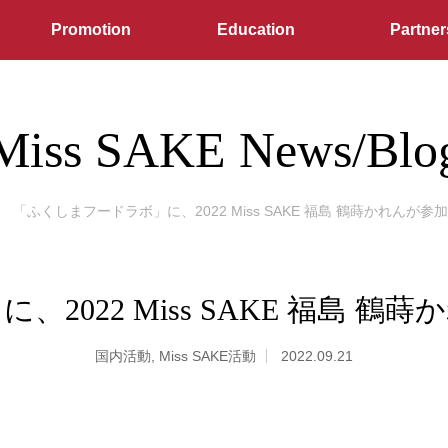
Promotion
Education
Partner
Miss SAKE News/Blo
「ふくしまフードラボ」に、2022 Miss SAKE 福島 鶴蒔かれんが
2022 Miss SAKE 福島 
国内活動
,
Miss SAKE活動
2022.09.21