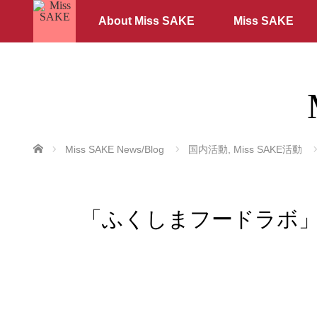
About Miss SAKE
Miss SAKE
ホーム
Miss SAKE News/Blog
国内活動
,
Miss SAKE活動
「ふくしまフードラボ」に、