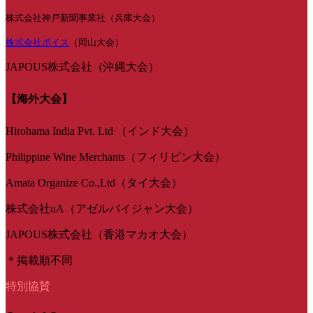
株式会社神戸新聞事業社（兵庫大会）
株式会社ボイス
（岡山大会）
JAPOUS株式会社（沖縄大会）
【海外大会】
Hirohama India Pvt. Ltd （インド大会）
Philippine Wine Merchants（フィリピン大会）
Amata Organize Co.,Ltd（タイ大会）
株式会社uA（アゼルバイジャン大会）
JAPOUS株式会社（香港マカオ大会）
＊掲載順不同
特別協賛