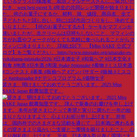
皆さま、明けましておめでとうございます。 2025 Miss
SAKE Japan 館農知里です。