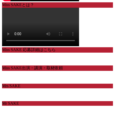
Miss SAKEとは？
Miss SAKE 応募詳細はこちら
Miss SAKE出演・講演・取材依頼
Mrs SAKE
Mr SAKE