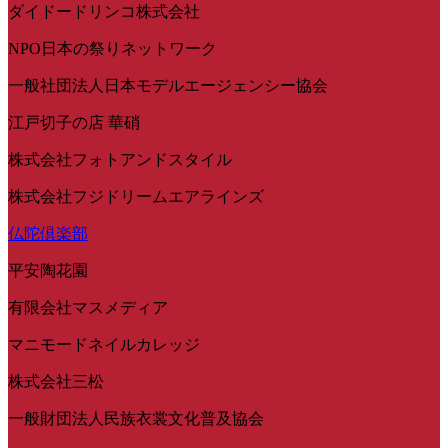
ダイドードリンコ株式会社
NPO日本の祭りネットワーク
一般社団法人日本モデルエージェンシー協会
江戸切子の店 華硝
株式会社フォトアンドスタイル
株式会社フジドリームエアラインズ
仏陀倶楽部
平安陶花園
有限会社マスメディア
マニモードネイルカレッジ
株式会社三松
一般財団法人民族衣裳文化普及協会