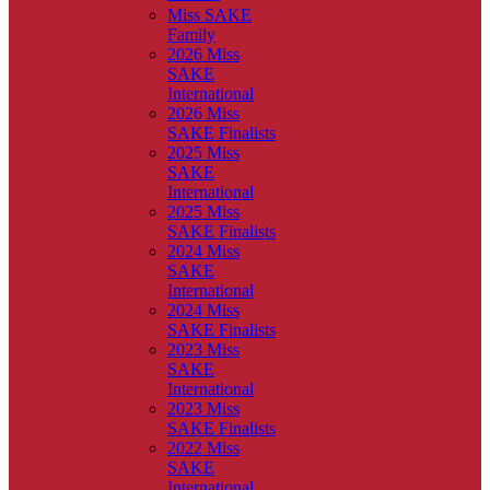
Miss SAKE
Family
2026 Miss
SAKE
International
2026 Miss
SAKE Finalists
2025 Miss
SAKE
International
2025 Miss
SAKE Finalists
2024 Miss
SAKE
International
2024 Miss
SAKE Finalists
2023 Miss
SAKE
International
2023 Miss
SAKE Finalists
2022 Miss
SAKE
International