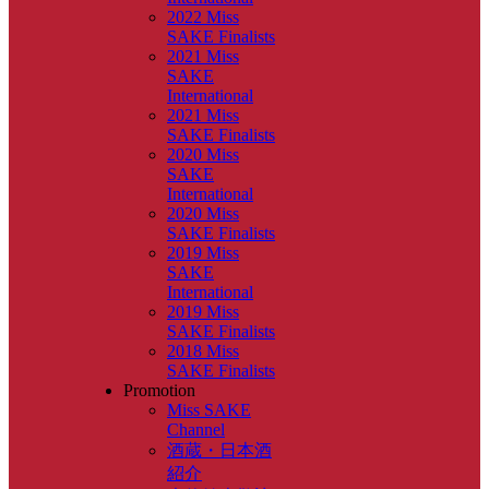
2022 Miss
SAKE Finalists
2021 Miss
SAKE
International
2021 Miss
SAKE Finalists
2020 Miss
SAKE
International
2020 Miss
SAKE Finalists
2019 Miss
SAKE
International
2019 Miss
SAKE Finalists
2018 Miss
SAKE Finalists
Promotion
Miss SAKE
Channel
酒蔵・日本酒
紹介