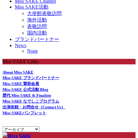
Miss SAKE Channel
Miss SAKE活動
大使館表敬訪問
海外活動
表敬訪問
国内活動
ブランドパートナー
News
None
Miss SAKE Links
About Miss SAKE
Miss SAKE ブランドパートナー
Miss SAKE 賛助会員
Miss SAKE 公式活動 Blog
歴代 Miss SAKE & Finalists
Miss SAKE なでしこプログラム
出演依頼・お問合せ（Contact Us）
Miss SAKEパンフレット