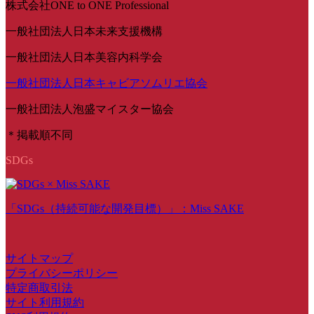
株式会社ONE to ONE Professional
一般社団法人日本未来支援機構
一般社団法人日本美容内科学会
一般社団法人日本キャビアソムリエ協会
一般社団法人泡盛マイスター協会
＊掲載順不同
SDGs
「SDGs（持続可能な開発目標）」：Miss SAKE
サイトマップ
プライバシーポリシー
特定商取引法
サイト利用規約