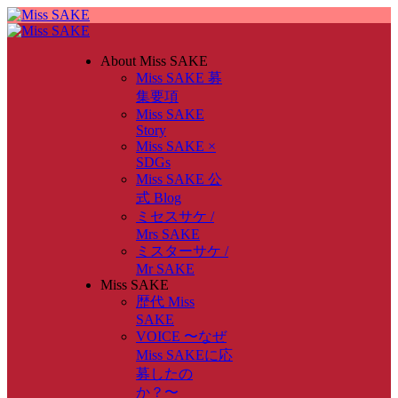
About Miss SAKE
Miss SAKE 募
集要項
Miss SAKE
Story
Miss SAKE ×
SDGs
Miss SAKE 公
式 Blog
ミセスサケ /
Mrs SAKE
ミスターサケ /
Mr SAKE
Miss SAKE
歴代 Miss
SAKE
VOICE 〜なぜ
Miss SAKEに応
募したの
か？〜