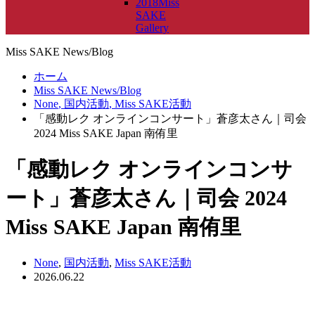
2018Miss
SAKE
Gallery
Miss SAKE News/Blog
ホーム
Miss SAKE News/Blog
None
,
国内活動
,
Miss SAKE活動
「感動レク オンラインコンサート」蒼彦太さん｜司会
2024 Miss SAKE Japan 南侑里
「感動レク オンラインコンサ
ート」蒼彦太さん｜司会 2024
Miss SAKE Japan 南侑里
None
,
国内活動
,
Miss SAKE活動
2026.06.22