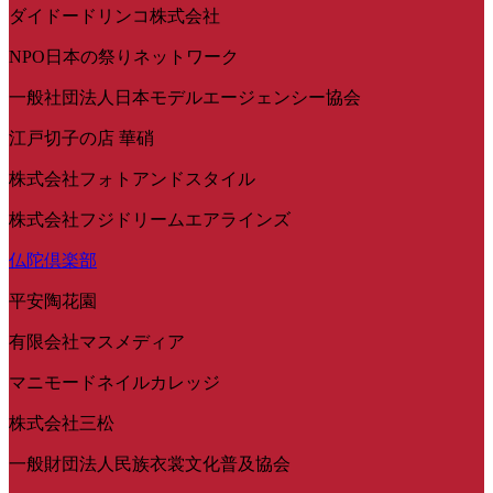
ダイドードリンコ株式会社
NPO日本の祭りネットワーク
一般社団法人日本モデルエージェンシー協会
江戸切子の店 華硝
株式会社フォトアンドスタイル
株式会社フジドリームエアラインズ
仏陀倶楽部
平安陶花園
有限会社マスメディア
マニモードネイルカレッジ
株式会社三松
一般財団法人民族衣裳文化普及協会