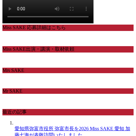
Miss SAKE 応募詳細はこちら
Miss SAKE出演・講演・取材依頼
Mrs SAKE
Mr SAKE
最近の記事
愛知県弥富市役所 弥富市長を2026 Miss SAKE 愛知 加
藤七海が表敬訪問いたしました