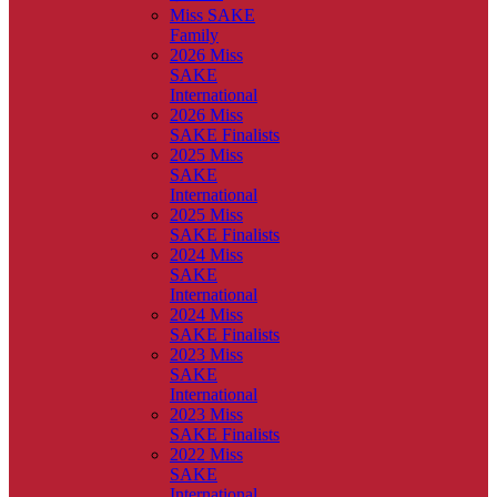
Miss SAKE
Family
2026 Miss
SAKE
International
2026 Miss
SAKE Finalists
2025 Miss
SAKE
International
2025 Miss
SAKE Finalists
2024 Miss
SAKE
International
2024 Miss
SAKE Finalists
2023 Miss
SAKE
International
2023 Miss
SAKE Finalists
2022 Miss
SAKE
International