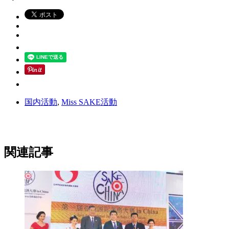
国内活動
,
Miss SAKE活動
関連記事