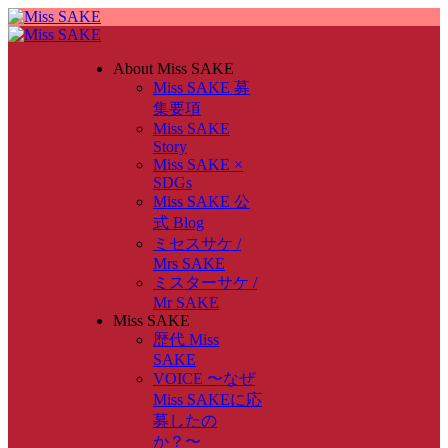
About Miss SAKE
Miss SAKE 募
集要項
Miss SAKE
Story
Miss SAKE ×
SDGs
Miss SAKE 公
式 Blog
ミセスサケ /
Mrs SAKE
ミスターサケ /
Mr SAKE
Miss SAKE
歴代 Miss
SAKE
VOICE 〜なぜ
Miss SAKEに応
募したの
か？〜