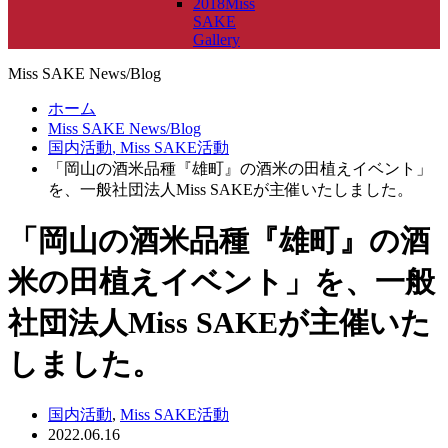
2018Miss
SAKE
Gallery
Miss SAKE News/Blog
ホーム
Miss SAKE News/Blog
国内活動
,
Miss SAKE活動
「岡山の酒米品種『雄町』の酒米の田植えイベント」
を、一般社団法人Miss SAKEが主催いたしました。
「岡山の酒米品種『雄町』の酒
米の田植えイベント」を、一般
社団法人Miss SAKEが主催いた
しました。
国内活動
,
Miss SAKE活動
2022.06.16