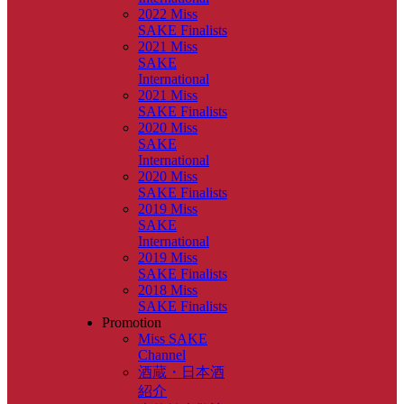
2022 Miss
SAKE Finalists
2021 Miss
SAKE
International
2021 Miss
SAKE Finalists
2020 Miss
SAKE
International
2020 Miss
SAKE Finalists
2019 Miss
SAKE
International
2019 Miss
SAKE Finalists
2018 Miss
SAKE Finalists
Promotion
Miss SAKE
Channel
酒蔵・日本酒
紹介