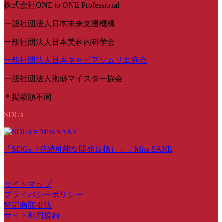
株式会社ONE to ONE Professional
一般社団法人日本未来支援機構
一般社団法人日本美容内科学会
一般社団法人日本キャビアソムリエ協会
一般社団法人泡盛マイスター協会
＊掲載順不同
SDGs
「SDGs（持続可能な開発目標）」：Miss SAKE
サイトマップ
プライバシーポリシー
特定商取引法
サイト利用規約