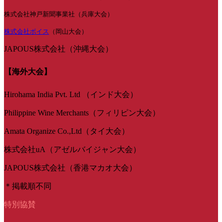
株式会社神戸新聞事業社（兵庫大会）
株式会社ボイス
（岡山大会）
JAPOUS株式会社（沖縄大会）
【海外大会】
Hirohama India Pvt. Ltd （インド大会）
Philippine Wine Merchants（フィリピン大会）
Amata Organize Co.,Ltd（タイ大会）
株式会社uA（アゼルバイジャン大会）
JAPOUS株式会社（香港マカオ大会）
＊掲載順不同
特別協賛