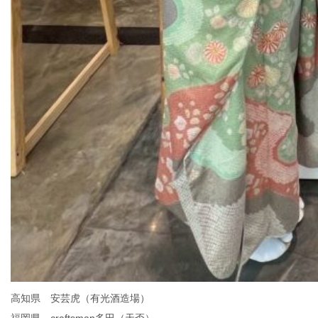
高知県 安芸虎（有光酒造場）