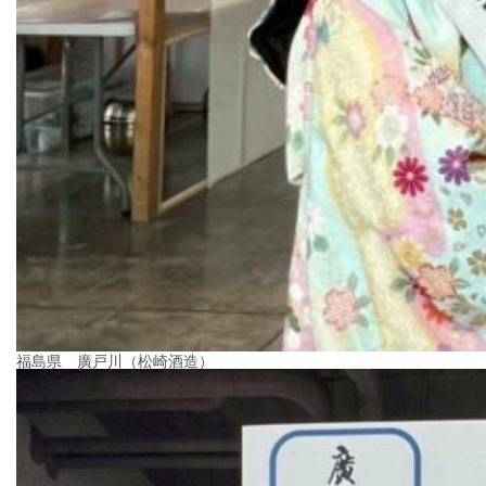
福島県 廣戸川（松崎酒造）