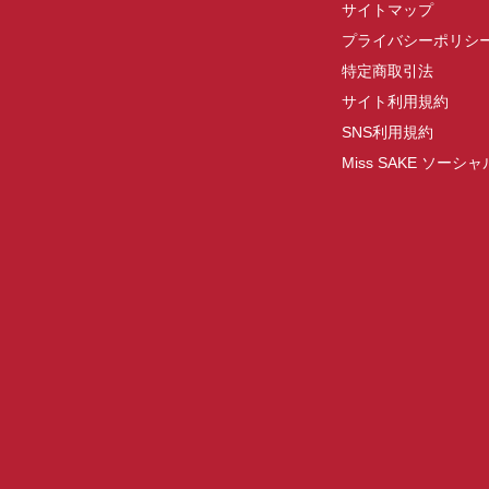
サイトマップ
プライバシーポリシ
特定商取引法
サイト利用規約
SNS利用規約
Miss SAKE ソー