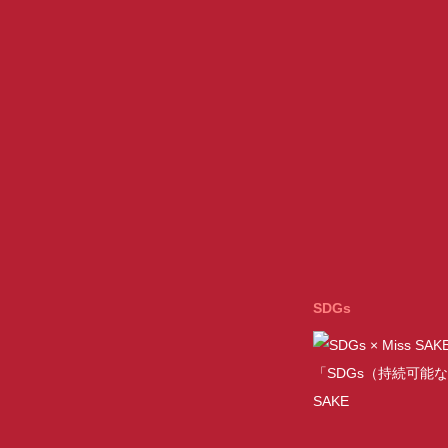
SDGs
「SDGs（持続可能な
SAKE