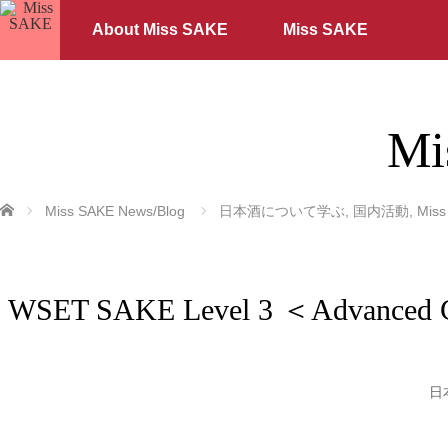
About Miss SAKE
Miss SAKE
Mi
ホーム
Miss SAKE News/Blog
日本酒について学ぶ
,
国内活動
,
Mis
WSET SAKE Level 3 ＜Adva
日