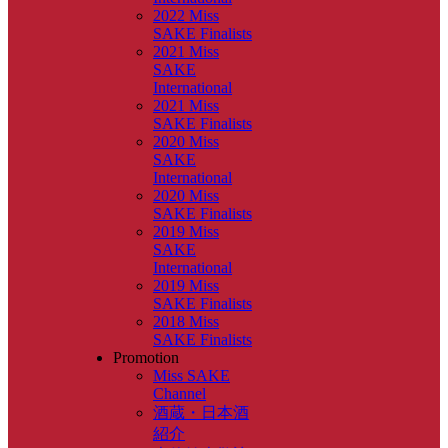
2022 Miss
SAKE Finalists
2021 Miss
SAKE
International
2021 Miss
SAKE Finalists
2020 Miss
SAKE
International
2020 Miss
SAKE Finalists
2019 Miss
SAKE
International
2019 Miss
SAKE Finalists
2018 Miss
SAKE Finalists
Promotion
Miss SAKE
Channel
酒蔵・日本酒
紹介