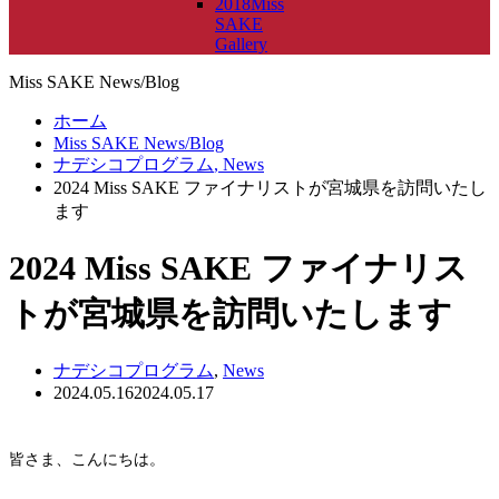
2018Miss
SAKE
Gallery
Miss SAKE News/Blog
ホーム
Miss SAKE News/Blog
ナデシコプログラム
,
News
2024 Miss SAKE ファイナリストが宮城県を訪問いたし
ます
2024 Miss SAKE ファイナリス
トが宮城県を訪問いたします
ナデシコプログラム
,
News
2024.05.16
2024.05.17
皆さま、こんにちは。