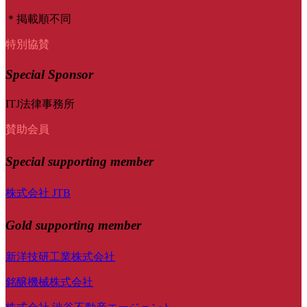
＊掲載順不同
特別協賛
Special Sponsor
ITJ法律事務所
賛助会員
Special
supporting member
株式会社 JTB
Gold supporting member
新洋技研工業株式会社
銘醸機械株式会社