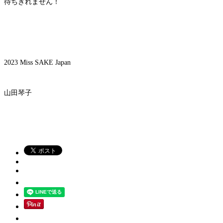
待ちきれません！
2023 Miss SAKE Japan
山田琴子