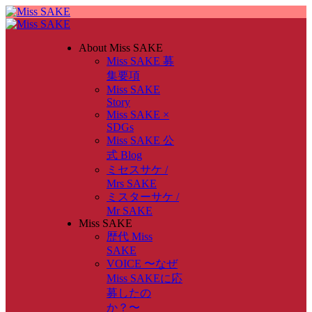
About Miss SAKE
Miss SAKE 募
集要項
Miss SAKE
Story
Miss SAKE ×
SDGs
Miss SAKE 公
式 Blog
ミセスサケ /
Mrs SAKE
ミスターサケ /
Mr SAKE
Miss SAKE
歴代 Miss
SAKE
VOICE 〜なぜ
Miss SAKEに応
募したの
か？〜