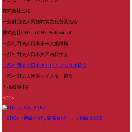
株式会社三松
一般財団法人民族衣裳文化普及協会
株式会社ONE to ONE Professional
一般社団法人日本未来支援機構
一般社団法人日本美容内科学会
一般社団法人日本キャビアソムリエ協会
一般社団法人泡盛マイスター協会
＊掲載順不同
SDGs
「SDGs（持続可能な開発目標）」：Miss SAKE