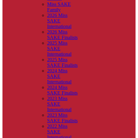
Miss SAKE
Family
2026 Miss
SAKE
International
2026 Miss
SAKE Finalists
2025 Miss
SAKE
International
2025 Miss
SAKE Finalists
2024 Miss
SAKE
International
2024 Miss
SAKE Finalists
2023 Miss
SAKE
International
2023 Miss
SAKE Finalists
2022 Miss
SAKE
International