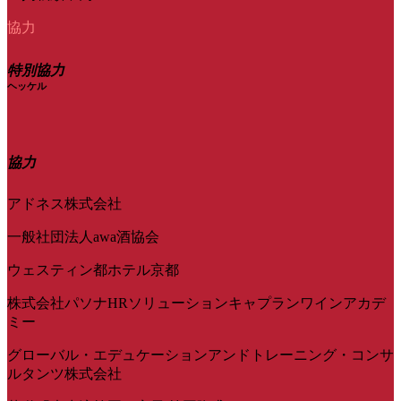
協力
特別協力
ヘッケル
協力
アドネス株式会社
一般社団法人awa酒協会
ウェスティン都ホテル京都
株式会社パソナHRソリューションキャプランワインアカデ
ミー
グローバル・エデュケーションアンドトレーニング・コンサ
ルタンツ株式会社