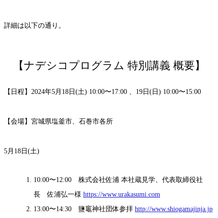
詳細は以下の通り。
【ナデシコプログラム 特別講義 概要】
【日程】2024年5月18日(土) 10:00〜17:00 、19日(日) 10:00〜15:00
【会場】宮城県塩釜市、石巻市各所
5月18日(土)
10:00〜12:00 株式会社佐浦 本社蔵見学、代表取締役社
長 佐浦弘一様
https://www.urakasumi.com
13:00〜14:30 鹽竈神社団体参拝
http://www.shiogamajinja.jp