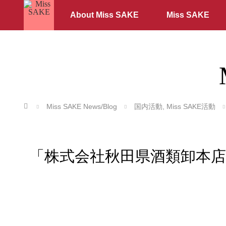
About Miss SAKE
Miss SAKE
ホーム
Miss SAKE News/Blog
国内活動
,
Miss SAKE活動
「株式会社秋田県酒類卸本店」を