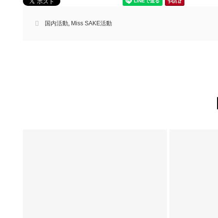
国内活動
,
Miss SAKE活動