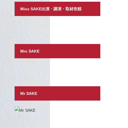
Miss SAKE出演・講演・取材依頼
Mrs SAKE
Mr SAKE