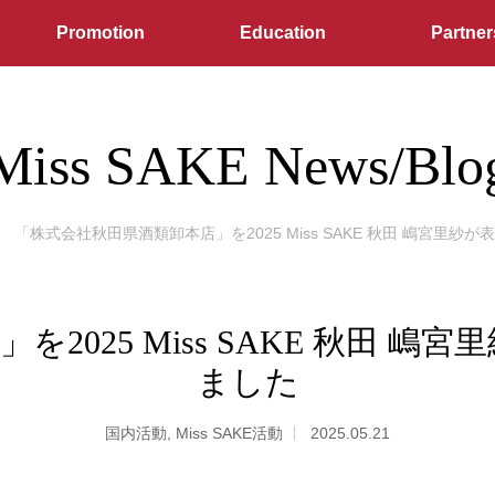
Promotion
Education
Partner
Miss SAKE News/Blo
「株式会社秋田県酒類卸本店」を2025 Miss SAKE 秋田 嶋宮里
2025 Miss SAKE 秋田 
ました
国内活動
,
Miss SAKE活動
2025.05.21