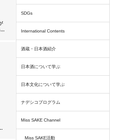
SDGs
が
参加
International Contents
酒蔵・日本酒紹介
日本酒について学ぶ
日本文化について学ぶ
ナデシコプログラム
Miss SAKE Channel
」
Miss SAKE活動