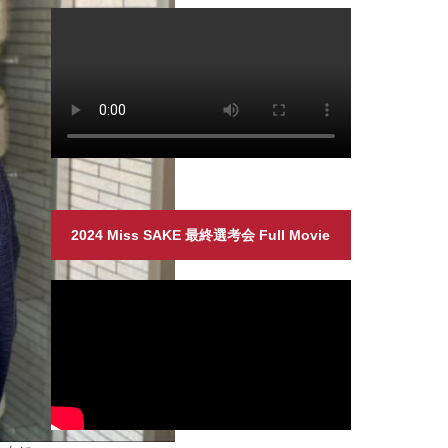
2024 Miss SAKE 最終選考会 Full Movie