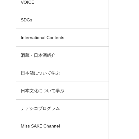
VOICE
SDGs
International Contents
酒蔵・日本酒紹介
日本酒について学ぶ
日本文化について学ぶ
ナデシコプログラム
Miss SAKE Channel