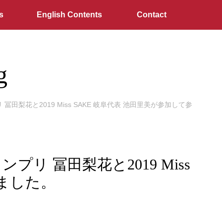
s
English Contents
Contact
g
プリ 冨田梨花と2019 Miss SAKE 岐阜代表 池田里美が参加して参
ランプリ 冨田梨花と2019 Miss
りました。