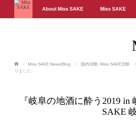
About Miss SAKE
Miss SAKE
ホーム
Miss SAKE News/Blog
国内活動
,
Miss SAKE活動
りました。
『岐阜の地酒に酔う2019 in 岐
SAKE