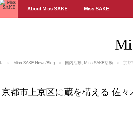
About Miss SAKE
Miss SAKE
Mi
ホーム
Miss SAKE News/Blog
国内活動
,
Miss SAKE活動
京都
京都市上京区に蔵を構える 佐々木酒