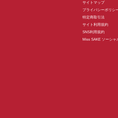
サイトマップ
プライバシーポリシ
特定商取引法
サイト利用規約
SNS利用規約
Miss SAKE ソー