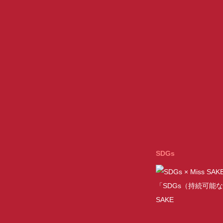
SDGs
「SDGs（持続可能な
SAKE