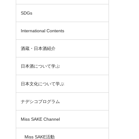
SDGs
International Contents
酒蔵・日本酒紹介
日本酒について学ぶ
日本文化について学ぶ
ナデシコプログラム
Miss SAKE Channel
Miss SAKE活動