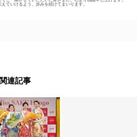
伝えていけるよう、歩みを続けてまいります。
関連記事