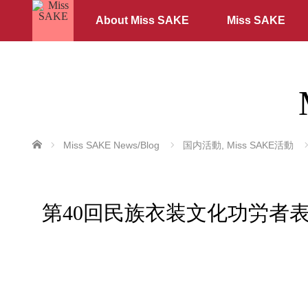
About Miss SAKE
Miss SAKE
ホーム
Miss SAKE News/Blog
国内活動
,
Miss SAKE活動
第40回民族衣装文化功労者表彰