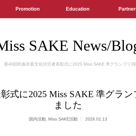
Promotion
Education
Partner
Miss SAKE News/Blo
第40回民族衣装文化功労者表彰式に2025 Miss SAKE 準グラン
式に2025 Miss SAKE 準
ました
国内活動
,
Miss SAKE活動
2026.01.13