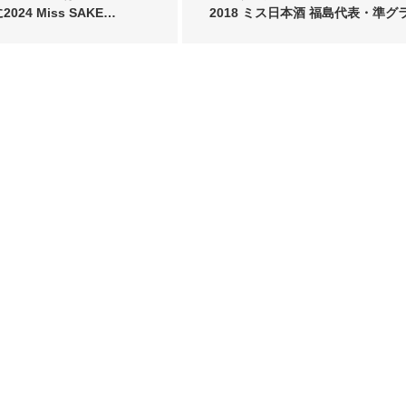
2024 Miss SAKE…
2018 ミス日本酒 福島代表・準グ
プリ…