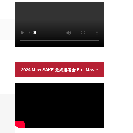
2024 Miss SAKE 最終選考会 Full Movie