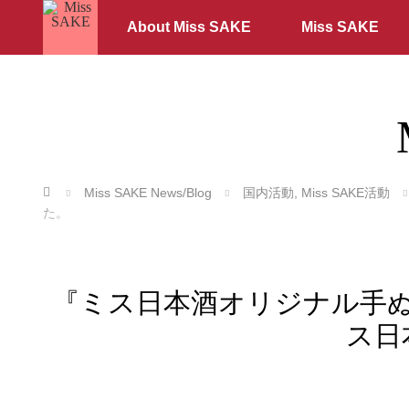
About Miss SAKE
Miss SAKE
ホーム
Miss SAKE News/Blog
国内活動
,
Miss SAKE活動
た。
『ミス日本酒オリジナル手ぬ
ス日