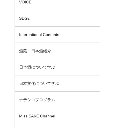
VOICE
SDGs
International Contents
酒蔵・日本酒紹介
日本酒について学ぶ
日本文化について学ぶ
ナデシコプログラム
Miss SAKE Channel