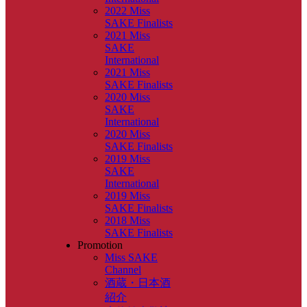
2022 Miss
SAKE Finalists
2021 Miss
SAKE
International
2021 Miss
SAKE Finalists
2020 Miss
SAKE
International
2020 Miss
SAKE Finalists
2019 Miss
SAKE
International
2019 Miss
SAKE Finalists
2018 Miss
SAKE Finalists
Promotion
Miss SAKE
Channel
酒蔵・日本酒
紹介