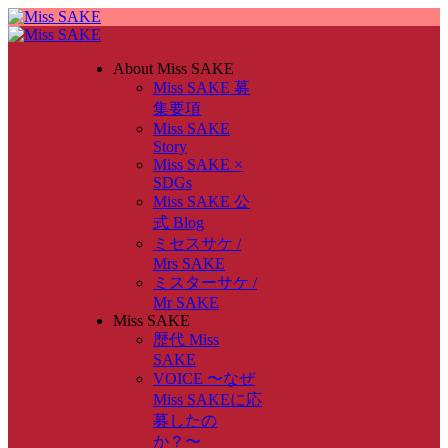
About Miss SAKE
Miss SAKE 募
集要項
Miss SAKE
Story
Miss SAKE ×
SDGs
Miss SAKE 公
式 Blog
ミセスサケ /
Mrs SAKE
ミスターサケ /
Mr SAKE
Miss SAKE
歴代 Miss
SAKE
VOICE 〜なぜ
Miss SAKEに応
募したの
か？〜