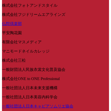
株式会社フォトアンドスタイル
株式会社フジドリームエアラインズ
仏陀倶楽部
平安陶花園
有限会社マスメディア
マニモードネイルカレッジ
株式会社三松
一般財団法人民族衣裳文化普及協会
株式会社ONE to ONE Professional
一般社団法人日本未来支援機構
一般社団法人日本美容内科学会
一般社団法人日本キャビアソムリエ協会