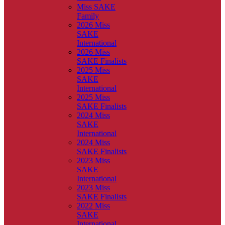
Miss SAKE
Family
2026 Miss
SAKE
International
2026 Miss
SAKE Finalists
2025 Miss
SAKE
International
2025 Miss
SAKE Finalists
2024 Miss
SAKE
International
2024 Miss
SAKE Finalists
2023 Miss
SAKE
International
2023 Miss
SAKE Finalists
2022 Miss
SAKE
International