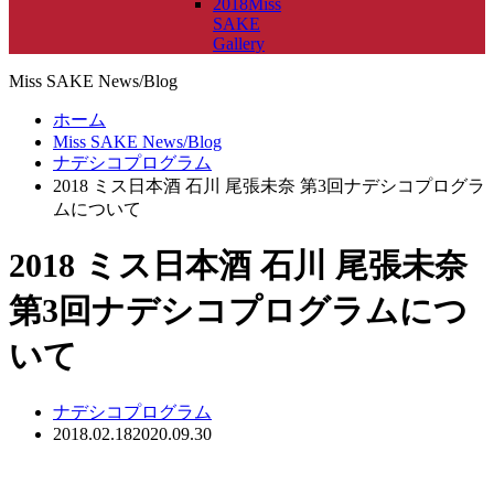
2018Miss
SAKE
Gallery
Miss SAKE News/Blog
ホーム
Miss SAKE News/Blog
ナデシコプログラム
2018 ミス日本酒 石川 尾張未奈 第3回ナデシコプログラ
ムについて
2018 ミス日本酒 石川 尾張未奈
第3回ナデシコプログラムにつ
いて
ナデシコプログラム
2018.02.18
2020.09.30