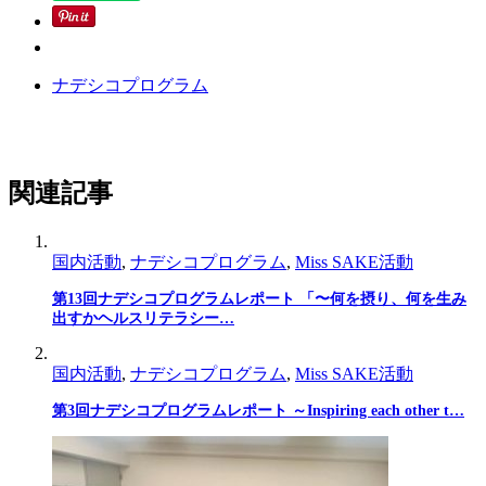
ナデシコプログラム
関連記事
国内活動
,
ナデシコプログラム
,
Miss SAKE活動
第13回ナデシコプログラムレポート 「〜何を摂り、何を生み
出すかヘルスリテラシー…
国内活動
,
ナデシコプログラム
,
Miss SAKE活動
第3回ナデシコプログラムレポート ～Inspiring each other t…