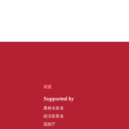
後援
Supported by
農林水産省
経済産業省
国税庁