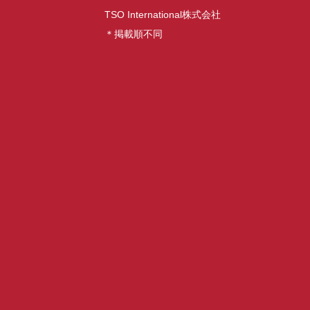
TSO International株式会社
＊掲載順不同