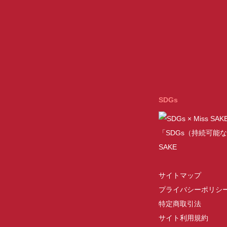
SDGs
「SDGs（持続可能な
SAKE
サイトマップ
プライバシーポリシ
特定商取引法
サイト利用規約