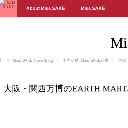
About Miss SAKE
Miss SAKE
Mi
ホーム
Miss SAKE News/Blog
国内活動
,
Miss SAKE活動
大阪
大阪・関西万博のEARTH MAR