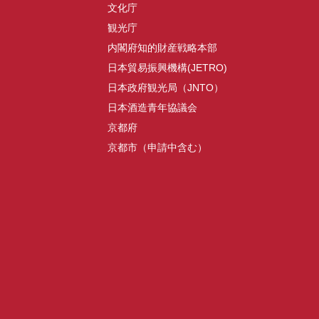
文化庁
観光庁
内閣府知的財産戦略本部
日本貿易振興機構(JETRO)
日本政府観光局（JNTO）
日本酒造青年協議会
京都府
京都市（申請中含む）