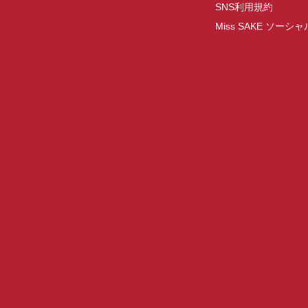
SNS利用規約
Miss SAKE ソー